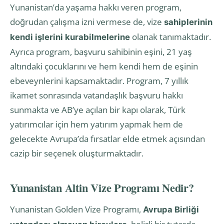
Yunanistan’da yaşama hakkı veren program,
doğrudan çalışma izni vermese de, vize
sahiplerinin
olanak tanımaktadır.
kendi işlerini kurabilmelerine
Ayrıca program, başvuru sahibinin eşini, 21 yaş
altındaki çocuklarını ve hem kendi hem de eşinin
ebeveynlerini kapsamaktadır. Program, 7 yıllık
ikamet sonrasında vatandaşlık başvuru hakkı
sunmakta ve AB’ye açılan bir kapı olarak, Türk
yatırımcılar için hem yatırım yapmak hem de
gelecekte Avrupa’da fırsatlar elde etmek açısından
cazip bir seçenek oluşturmaktadır.
Yunanistan Altin Vize Programı Nedir?
Yunanistan Golden Vize Programı,
Avrupa Birliği