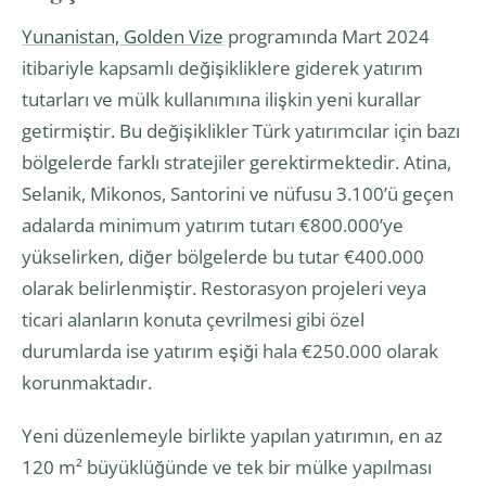
Yunanistan, Golden Vize
programında Mart 2024
itibariyle kapsamlı değişikliklere giderek yatırım
tutarları ve mülk kullanımına ilişkin yeni kurallar
getirmiştir. Bu değişiklikler Türk yatırımcılar için bazı
bölgelerde farklı stratejiler gerektirmektedir. Atina,
Selanik, Mikonos, Santorini ve nüfusu 3.100’ü geçen
adalarda minimum yatırım tutarı €800.000’ye
yükselirken, diğer bölgelerde bu tutar €400.000
olarak belirlenmiştir. Restorasyon projeleri veya
ticari alanların konuta çevrilmesi gibi özel
durumlarda ise yatırım eşiği hala €250.000 olarak
korunmaktadır.
Yeni düzenlemeyle birlikte yapılan yatırımın, en az
120 m² büyüklüğünde ve tek bir mülke yapılması