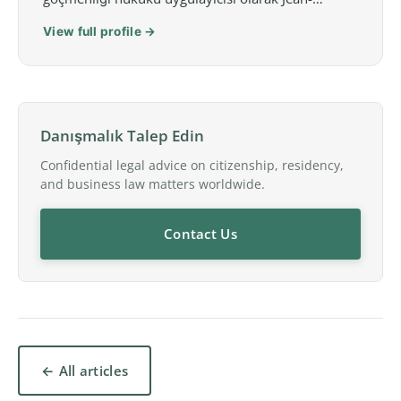
View full profile →
Danışmalık Talep Edin
Confidential legal advice on citizenship, residency,
and business law matters worldwide.
Contact Us
← All articles