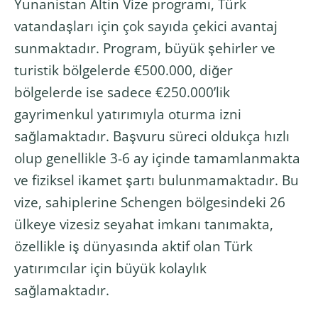
Yunanistan Altin Vize programı, Türk
vatandaşları için çok sayıda çekici avantaj
sunmaktadır. Program, büyük şehirler ve
turistik bölgelerde €500.000, diğer
bölgelerde ise sadece €250.000’lik
gayrimenkul yatırımıyla oturma izni
sağlamaktadır. Başvuru süreci oldukça hızlı
olup genellikle 3-6 ay içinde tamamlanmakta
ve fiziksel ikamet şartı bulunmamaktadır. Bu
vize, sahiplerine Schengen bölgesindeki 26
ülkeye vizesiz seyahat imkanı tanımakta,
özellikle iş dünyasında aktif olan Türk
yatırımcılar için büyük kolaylık
sağlamaktadır.