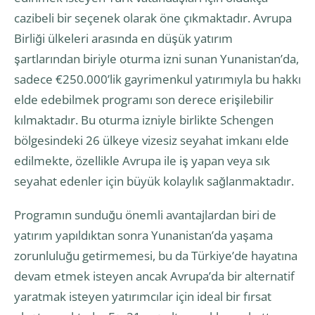
cazibeli bir seçenek olarak öne çıkmaktadır. Avrupa
Birliği ülkeleri arasında en düşük yatırım
şartlarından biriyle oturma izni sunan Yunanistan’da,
sadece €250.000’lik gayrimenkul yatırımıyla bu hakkı
elde edebilmek programı son derece erişilebilir
kılmaktadır. Bu oturma izniyle birlikte Schengen
bölgesindeki 26 ülkeye vizesiz seyahat imkanı elde
edilmekte, özellikle Avrupa ile iş yapan veya sık
seyahat edenler için büyük kolaylık sağlanmaktadır.
Programın sunduğu önemli avantajlardan biri de
yatırım yapıldıktan sonra Yunanistan’da yaşama
zorunluluğu getirmemesi, bu da Türkiye’de hayatına
devam etmek isteyen ancak Avrupa’da bir alternatif
yaratmak isteyen yatırımcılar için ideal bir fırsat