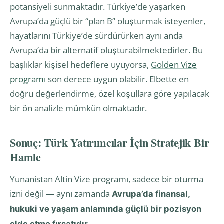
potansiyeli sunmaktadır. Türkiye’de yaşarken
Avrupa’da güçlü bir “plan B” oluşturmak isteyenler,
hayatlarını Türkiye’de sürdürürken aynı anda
Avrupa’da bir alternatif oluşturabilmektedirler. Bu
başlıklar kişisel hedeflere uyuyorsa,
Golden Vize
programı
son derece uygun olabilir. Elbette en
doğru değerlendirme, özel koşullara göre yapılacak
bir ön analizle mümkün olmaktadır.
Sonuç: Türk Yatırımcılar İçin Stratejik Bir
Hamle
Yunanistan Altin Vize programı, sadece bir oturma
izni değil — aynı zamanda
Avrupa’da finansal,
hukuki ve yaşam anlamında güçlü bir pozisyon
.
elde etme fırsatıdır