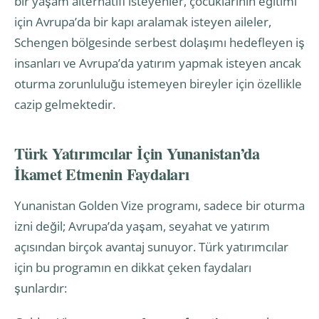
bir yaşam alternatifi isteyenler, çocuklarının eğitimi
için Avrupa’da bir kapı aralamak isteyen aileler,
Schengen bölgesinde serbest dolaşımı hedefleyen iş
insanları ve Avrupa’da yatırım yapmak isteyen ancak
oturma zorunluluğu istemeyen bireyler için özellikle
cazip gelmektedir.
Türk Yatırımcılar İçin Yunanistan’da
İkamet Etmenin Faydaları
Yunanistan Golden Vize programı, sadece bir oturma
izni değil; Avrupa’da yaşam, seyahat ve yatırım
açısından birçok avantaj sunuyor. Türk yatırımcılar
için bu programın en dikkat çeken faydaları
şunlardır: