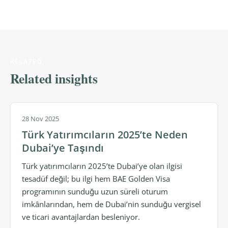
RELATED
Related insights
28 Nov 2025
Türk Yatırımcıların 2025’te Neden
Dubai’ye Taşındı
Türk yatırımcıların 2025’te Dubai’ye olan ilgisi
tesadüf değil; bu ilgi hem BAE Golden Visa
programının sunduğu uzun süreli oturum
imkânlarından, hem de Dubai’nin sunduğu vergisel
ve ticari avantajlardan besleniyor.