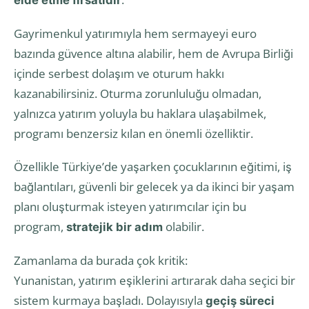
Gayrimenkul yatırımıyla hem sermayeyi euro
bazında güvence altına alabilir, hem de Avrupa Birliği
içinde serbest dolaşım ve oturum hakkı
kazanabilirsiniz. Oturma zorunluluğu olmadan,
yalnızca yatırım yoluyla bu haklara ulaşabilmek,
programı benzersiz kılan en önemli özelliktir.
Özellikle Türkiye’de yaşarken çocuklarının eğitimi, iş
bağlantıları, güvenli bir gelecek ya da ikinci bir yaşam
planı oluşturmak isteyen yatırımcılar için bu
program,
olabilir.
stratejik bir adım
Zamanlama da burada çok kritik:
Yunanistan, yatırım eşiklerini artırarak daha seçici bir
sistem kurmaya başladı. Dolayısıyla
geçiş süreci