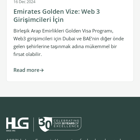
16 Dec 2024
Emirates Golden Vize: Web 3
Girişimcileri İçin
Birleşik Arap Emirlikleri Golden Visa Programı,
Web3 girişimcileri için Dubai ve BAE’nin diğer önde
gelen şehirlerine taşınmak adına mükemmel bir
fırsat olabilir.
Read more