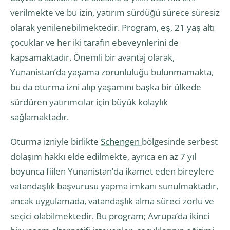
verilmekte ve bu izin, yatırım sürdüğü sürece süresiz
olarak yenilenebilmektedir. Program, eş, 21 yaş altı
çocuklar ve her iki tarafın ebeveynlerini de
kapsamaktadır. Önemli bir avantaj olarak,
Yunanistan’da yaşama zorunluluğu bulunmamakta,
bu da oturma izni alıp yaşamını başka bir ülkede
sürdüren yatırımcılar için büyük kolaylık
sağlamaktadır.
Oturma izniyle birlikte
Schengen
bölgesinde serbest
dolaşım hakkı elde edilmekte, ayrıca en az 7 yıl
boyunca fiilen Yunanistan’da ikamet eden bireylere
vatandaşlık başvurusu yapma imkanı sunulmaktadır,
ancak uygulamada, vatandaşlık alma süreci zorlu ve
seçici olabilmektedir. Bu program; Avrupa’da ikinci