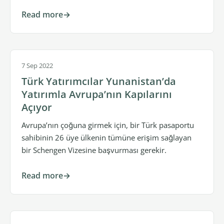
Read more
7 Sep 2022
Türk Yatırımcılar Yunanistan’da
Yatırımla Avrupa’nın Kapılarını
Açıyor
Avrupa’nın çoğuna girmek için, bir Türk pasaportu
sahibinin 26 üye ülkenin tümüne erişim sağlayan
bir Schengen Vizesine başvurması gerekir.
Read more