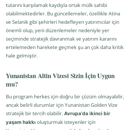
tutarını karşılamak kaydıyla ortak mülk sahibi
olabilmektedirler. Bu güncellemeler, özellikle Atina
ve Selanik gibi şehirleri hedefleyen yatırımcılar için
önemli olup, yeni düzenlemeler nedeniyle yer
seçiminde stratejik davranmak ve yatırım kararını
ertelemeden harekete geçmek şu an çok daha kritik
hale gelmiştir.
Yunanistan Altin Vizesi Sizin İçin Uygun
mu?
Bu program herkes için doğru bir çözüm olmayabilir,
ancak belirli durumlar için Yunanistan Golden Vize
stratejik bir tercih olabilir.
Avrupa’da ikinci bir
oluşturmak isteyenler için
yaşam hakkı