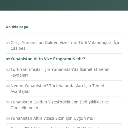
On this page
Giriş: Yunanistan Golden Vizesi’nin Türk Vatandaşları İçin
Cazibesi
Yunanistan Altin Vize Programı Nedir?
Türk Yatırımcılar İçin Yunanistan’da İkamet Etmenin
Faydaları
Neden Yunanistan? Türk Vatandaşları İçin Temel
Avantajlar
Yunanistan Golden Vizesi’ndeki Son Değişiklikler ve
Güncellemeler
Yunanistan Altin Vizesi Sizin İçin Uygun mu?