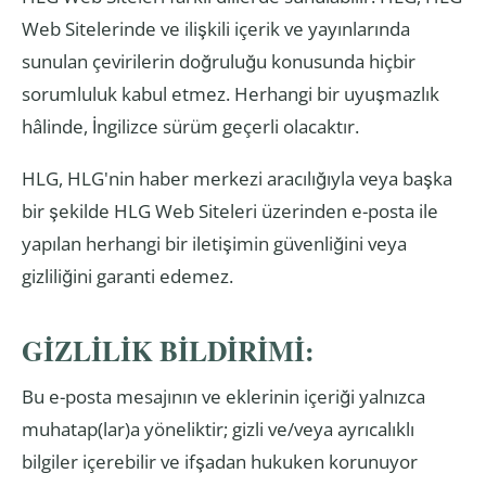
Web Sitelerinde ve ilişkili içerik ve yayınlarında
sunulan çevirilerin doğruluğu konusunda hiçbir
sorumluluk kabul etmez. Herhangi bir uyuşmazlık
hâlinde, İngilizce sürüm geçerli olacaktır.
HLG, HLG'nin haber merkezi aracılığıyla veya başka
bir şekilde HLG Web Siteleri üzerinden e-posta ile
yapılan herhangi bir iletişimin güvenliğini veya
gizliliğini garanti edemez.
GİZLİLİK BİLDİRİMİ:
Bu e-posta mesajının ve eklerinin içeriği yalnızca
muhatap(lar)a yöneliktir; gizli ve/veya ayrıcalıklı
bilgiler içerebilir ve ifşadan hukuken korunuyor