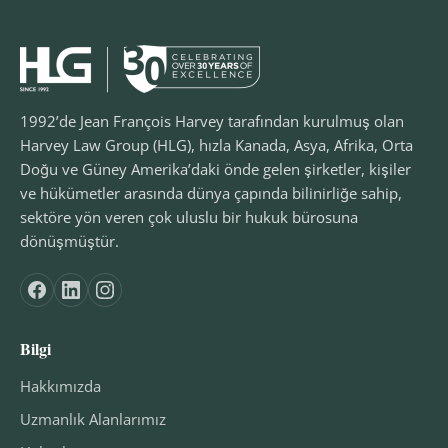
1992’de Jean François Harvey tarafından kurulmuş olan
Harvey Law Group (HLG), hızla Kanada, Asya, Afrika, Orta
Doğu ve Güney Amerika’daki önde gelen şirketler, kişiler
ve hükümetler arasında dünya çapında bilinirliğe sahip,
sektöre yön veren çok uluslu bir hukuk bürosuna
dönüşmüştür.
Bilgi
Hakkımızda
Uzmanlık Alanlarımız