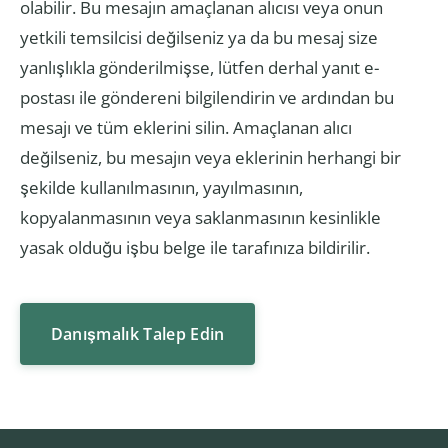
olabilir. Bu mesajın amaçlanan alıcısı veya onun
yetkili temsilcisi değilseniz ya da bu mesaj size
yanlışlıkla gönderilmişse, lütfen derhal yanıt e-
postası ile göndereni bilgilendirin ve ardından bu
mesajı ve tüm eklerini silin. Amaçlanan alıcı
değilseniz, bu mesajın veya eklerinin herhangi bir
şekilde kullanılmasının, yayılmasının,
kopyalanmasının veya saklanmasının kesinlikle
yasak olduğu işbu belge ile tarafınıza bildirilir.
Danışmalık Talep Edin