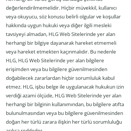
değerlendirilmemelidir. Hiçbir müvekkil, kullanıcı
veya okuyucu, söz konusu belirli olgular ve koşullar
hakkında uygun hukuki veya diğer ilgili mesleki
tavsiyeyi almadan, HLG Web Sitelerinde yer alan
herhangi bir bilgiye dayanarak hareket etmemeli
veya hareket etmekten kaçınmalıdır. Bu nedenle
HLG, HLG Web Sitelerinde yer alan bilgilere
erişimden veya bu bilgilere güvenilmesinden
doğabilecek zararlardan hiçbir sorumluluk kabul
etmez. HLG, işbu belge ile uygulanacak hukukun izin
verdiği azami ölçüde, HLG Web Sitelerinde yer alan
herhangi bir bilginin kullanımından, bu bilgilere atıfta
bulunulmasından veya bu bilgilere güvenilmesinden
doğan her türlü zarara ilişkin her türlü sorumluluğu
açıkça reddeder.