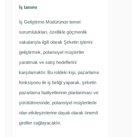
İş tanımı
İş Geliştirme Müdürünün temel
sorumlulukları, özellikle göçmenlik
vakalarıyla ilgili olarak Şirketin işlerini
geliştirmek, potansiyel müşteriler
yaratmak ve satış hedeflerini
karşılamaktır. Bu roldeki kişi, pazarlama
fonksiyonu ile iş birliği yaparak, şirketin
pazarlama faaliyetlerinin planlanması ve
yürütülmesinde, potansiyel müşterilerle
olan etkileşimlerine dayalı olarak önemli
girdiler sağlayacaktır.