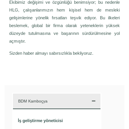
Ekibimiz değişimi ve özgünlüğü benimsiyor; bu nedenle
HLG, çalışanlarımızın hem kişisel hem de mesleki
gelişimlerine yönelik fırsatları teşvik ediyor. Bu ilkeleri
beslemek, global bir firma olarak yeteneklerin yüksek
düzeyde tutulmasına ve başarının sürdürülmesine yol
açmıştır.
Sizden haber almayı sabırsızlıkla bekliyoruz.
BDM Kamboçya
İş geliştirme yöneticisi