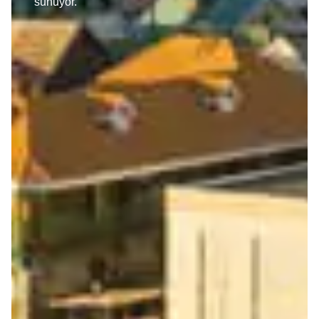
sunuyor.