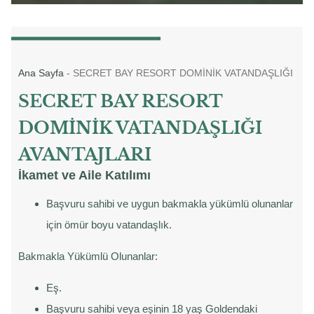
Ana Sayfa
-
SECRET BAY RESORT DOMİNİK VATANDAŞLIĞI
SECRET BAY RESORT
DOMİNİK VATANDAŞLIĞI
AVANTAJLARI
İkamet ve Aile Katılımı
Başvuru sahibi ve uygun bakmakla yükümlü olunanlar
için ömür boyu vatandaşlık.
Bakmakla Yükümlü Olunanlar:
Eş.
Başvuru sahibi veya eşinin 18 yaş Goldendaki