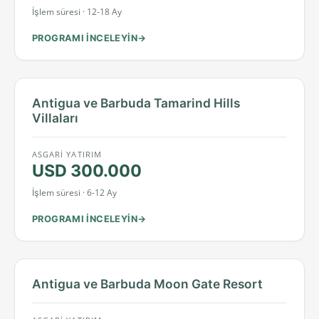
İşlem süresi · 12-18 Ay
PROGRAMI INCELEYIN
Antigua ve Barbuda Tamarind Hills
Villaları
ASGARI YATIRIM
USD 300.000
İşlem süresi · 6-12 Ay
PROGRAMI INCELEYIN
Antigua ve Barbuda Moon Gate Resort