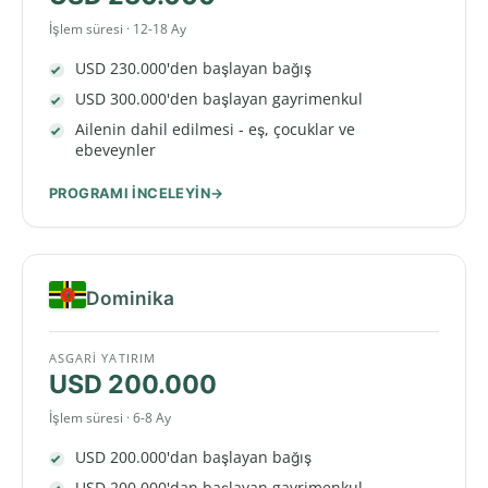
İşlem süresi · 12-18 Ay
USD 230.000'den başlayan bağış
USD 300.000'den başlayan gayrimenkul
Ailenin dahil edilmesi - eş, çocuklar ve
ebeveynler
PROGRAMI INCELEYIN
Dominika
ASGARI YATIRIM
USD 200.000
İşlem süresi · 6-8 Ay
USD 200.000'dan başlayan bağış
USD 200.000'dan başlayan gayrimenkul