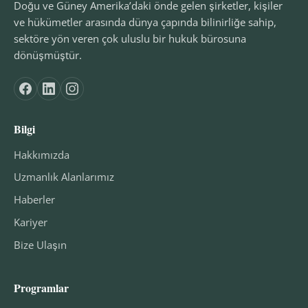
Doğu ve Güney Amerika’daki önde gelen şirketler, kişiler
ve hükümetler arasında dünya çapında bilinirliğe sahip,
sektöre yön veren çok uluslu bir hukuk bürosuna
dönüşmüştür.
Bilgi
Hakkımızda
Uzmanlık Alanlarımız
Haberler
Kariyer
Bize Ulaşın
Programlar