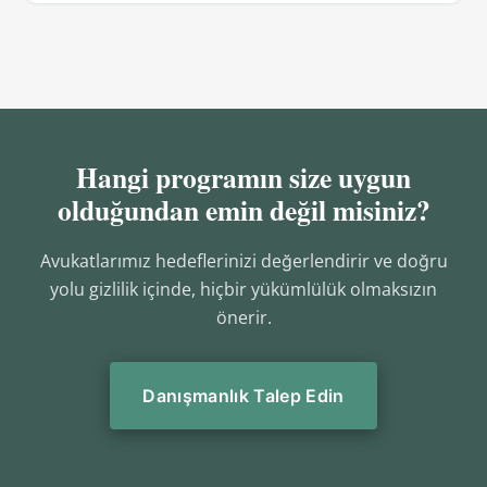
Hangi programın size uygun
olduğundan emin değil misiniz?
Avukatlarımız hedeflerinizi değerlendirir ve doğru
yolu gizlilik içinde, hiçbir yükümlülük olmaksızın
önerir.
Danışmanlık Talep Edin