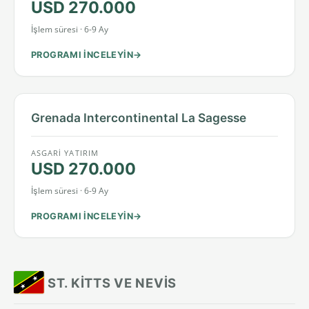
USD 270.000
İşlem süresi · 6-9 Ay
PROGRAMI INCELEYIN
Grenada Intercontinental La Sagesse
ASGARI YATIRIM
USD 270.000
İşlem süresi · 6-9 Ay
PROGRAMI INCELEYIN
ST. KITTS VE NEVIS