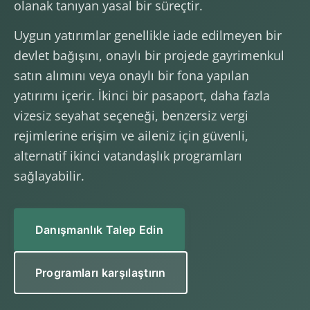
olanak tanıyan yasal bir süreçtir.
Uygun yatırımlar genellikle iade edilmeyen bir
devlet bağışını, onaylı bir projede gayrimenkul
satın alımını veya onaylı bir fona yapılan
yatırımı içerir. İkinci bir pasaport, daha fazla
vizesiz seyahat seçeneği, benzersiz vergi
rejimlerine erişim ve aileniz için güvenli,
alternatif ikinci vatandaşlık programları
sağlayabilir.
Danışmanlık Talep Edin
Programları karşılaştırın