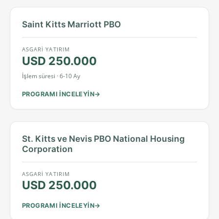
Saint Kitts Marriott PBO
ASGARI YATIRIM
USD 250.000
İşlem süresi · 6-10 Ay
PROGRAMI INCELEYIN
St. Kitts ve Nevis PBO National Housing
Corporation
ASGARI YATIRIM
USD 250.000
PROGRAMI INCELEYIN