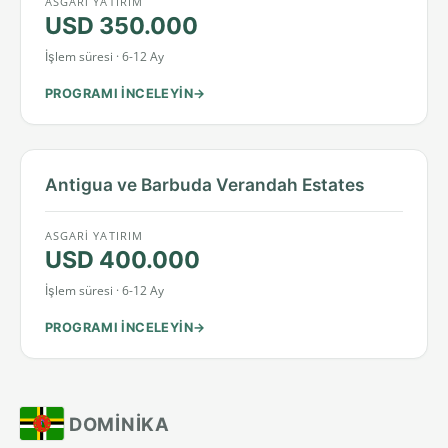
ASGARI YATIRIM
USD 350.000
İşlem süresi · 6-12 Ay
PROGRAMI INCELEYIN
Antigua ve Barbuda Verandah Estates
ASGARI YATIRIM
USD 400.000
İşlem süresi · 6-12 Ay
PROGRAMI INCELEYIN
DOMINIKA