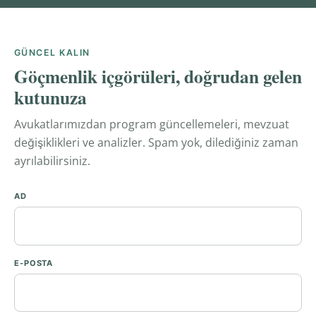
GÜNCEL KALIN
Göçmenlik içgörüleri, doğrudan gelen
kutunuza
Avukatlarımızdan program güncellemeleri, mevzuat
değişiklikleri ve analizler. Spam yok, dilediğiniz zaman
ayrılabilirsiniz.
AD
E-POSTA