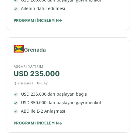
Ailenin dahil edilmesi
PROGRAMI INCELEYIN
Grenada
ASGARI YATIRIM
USD 235.000
İşlem süresi · 6-8 Ay
USD 235.000'dan başlayan bağış
USD 350.000'dan başlayan gayrimenkul
ABD ile E-2 Anlaşması
PROGRAMI INCELEYIN