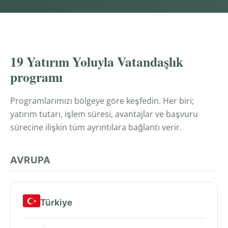
PROGRAMLAR
19 Yatırım Yoluyla Vatandaşlık
programı
Programlarımızı bölgeye göre keşfedin. Her biri;
yatırım tutarı, işlem süresi, avantajlar ve başvuru
sürecine ilişkin tüm ayrıntılara bağlantı verir.
AVRUPA
Türkiye