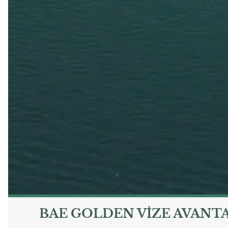
BAE GOLDEN VIZE AVANTA